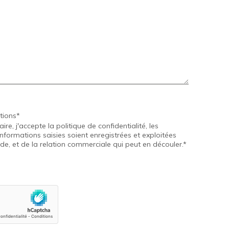
tions*
e, j'accepte la politique de confidentialité, les
informations saisies soient enregistrées et exploitées
, et de la relation commerciale qui peut en découler.*