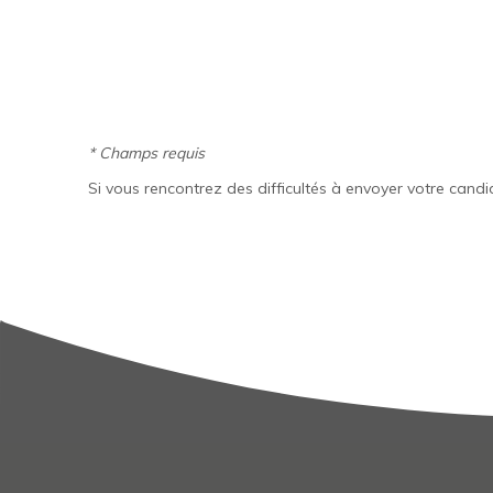
* Champs requis
Si vous rencontrez des difficultés à envoyer votre can