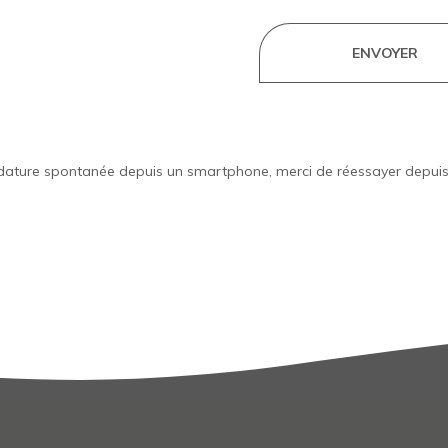
didature spontanée depuis un smartphone, merci de réessayer depuis