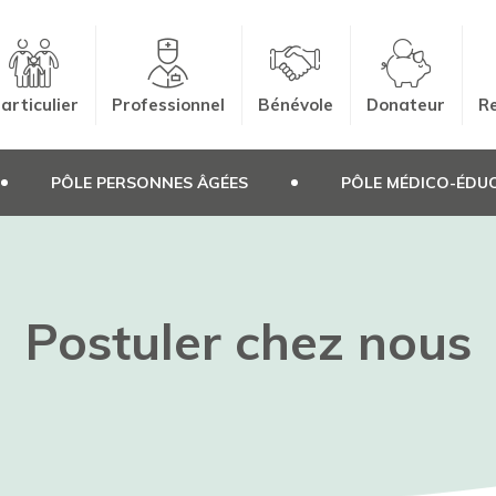
articulier
Professionnel
Bénévole
Donateur
Re
PÔLE PERSONNES ÂGÉES
PÔLE MÉDICO-ÉDUC
Postuler chez nous