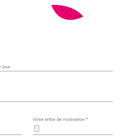
Votre lettre de motivation *