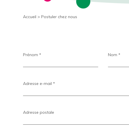
Accueil
>
Postuler chez nous
Prénom *
Nom *
Adresse e-mail *
Adresse postale