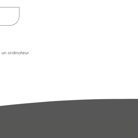
 un ordinateur.