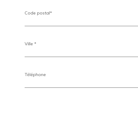
Code postal*
Ville *
Téléphone