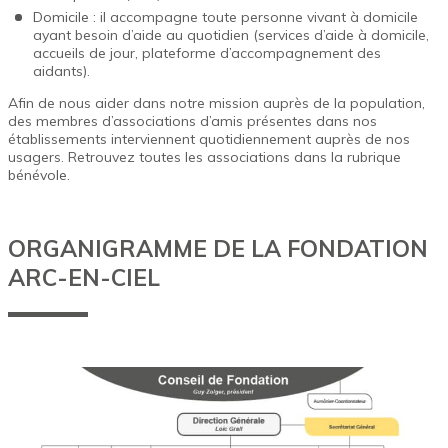
Domicile
: il accompagne toute personne vivant à domicile
ayant besoin d’aide au quotidien (services d’aide à domicile,
accueils de jour, plateforme d’accompagnement des
aidants).
Afin de nous aider dans notre mission auprès de la population,
des membres d’associations d’amis présentes dans nos
établissements interviennent quotidiennement auprès de nos
usagers. Retrouvez toutes les associations dans la rubrique
bénévole
.
ORGANIGRAMME DE LA FONDATION
ARC-EN-CIEL