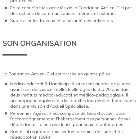
protocoles
Faire connaître les activités de la Fondation Arc-en-Ciel par
des actions de communications internes et externes
Superviser les travaux et la sécurité des bâtiments
SON ORGANISATION
La Fondation Arc-en-Ciel est divisée en quatre pôles :
Médico-éducatif & Handicap
: il intervient auprès de jeunes
ayant une déficience intellectuelle âgés de 3 à 20 ans dans
deux instituts médico-éducatif et médico-pédagogique. Il
accompagne également des adultes lourdement handicapés
dans une Maison d’Accueil Spécialisée.
Personnes Âgées
: il est composé de lieux d’accueil pour
l’accompagnement et l’hébergement des personnes âgées
dépendantes, d’une résidence pour seniors autonomes.
Santé
: il regroupe trois centres de soins de suite et de
réadaptation (SSR)