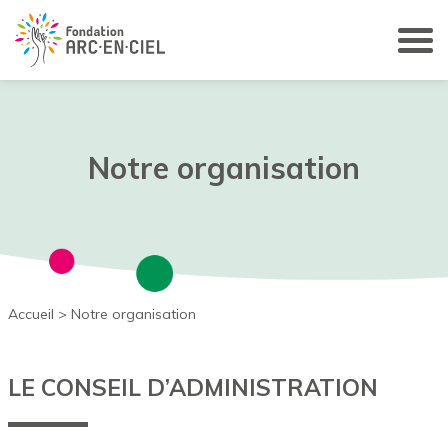
Panneau de gestion des cookies
Notre organisation
Accueil
>
Notre organisation
LE CONSEIL D’ADMINISTRATION