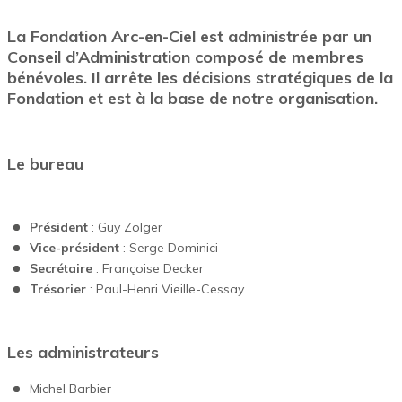
La Fondation Arc-en-Ciel est administrée par un
Conseil d’Administration composé de membres
bénévoles. Il arrête les décisions stratégiques de la
Fondation et est à la base de notre organisation.
Le bureau
Président
: Guy Zolger
Vice-président
: Serge Dominici
Secrétaire
: Françoise Decker
Trésorier
: Paul-Henri Vieille-Cessay
Les administrateurs
Michel Barbier