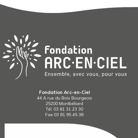
Fondation Arc-en-Ciel
44 A rue du Bois Bourgeois
25200 Montbéliard
Tél.
03 81 31 23 30
Fax 03 81 95 45 38