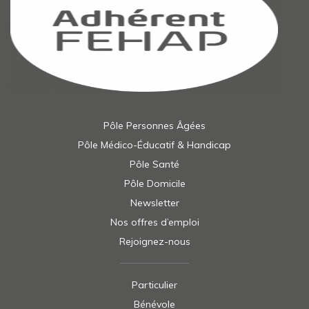
Pôle Personnes Âgées
Pôle Médico-Éducatif & Handicap
Pôle Santé
Pôle Domicile
Newsletter
Nos offres d’emploi
Rejoignez-nous
Particulier
Bénévole