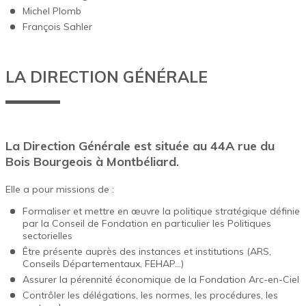
Michel Plomb
François Sahler
LA DIRECTION GÉNÉRALE
La Direction Générale est située au 44A rue du
Bois Bourgeois à Montbéliard.
Elle a pour missions de :
Formaliser et mettre en œuvre la politique stratégique définie
par la Conseil de Fondation en particulier les Politiques
sectorielles
Être présente auprès des instances et institutions (ARS,
Conseils Départementaux, FEHAP…)
Assurer la pérennité économique de la Fondation Arc-en-Ciel
Contrôler les délégations, les normes, les procédures, les