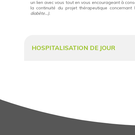
un lien avec vous tout en vous encourageant à conserv
la continuité du projet thérapeutique concernant 
diabète…).
HOSPITALISATION DE JOUR