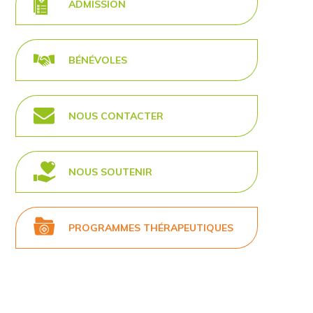
ADMISSION
BÉNÉVOLES
NOUS CONTACTER
NOUS SOUTENIR
PROGRAMMES THÉRAPEUTIQUES