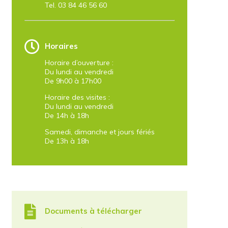
Tel. 03 84 46 56 60
Horaires
Horaire d’ouverture :
Du lundi au vendredi
De 9h00 à 17h00
Horaire des visites :
Du lundi au vendredi
De 14h à 18h
Samedi, dimanche et jours fériés
De 13h à 18h
Documents à télécharger