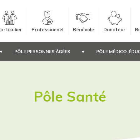
articulier
Professionnel
Bénévole
Donateur
Re
PÔLE PERSONNES ÂGÉES
PÔLE MÉDICO-ÉDUC
Pôle Santé