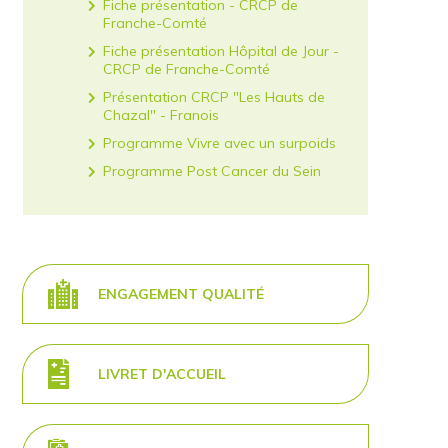
Fiche présentation - CRCP de
Franche-Comté
Fiche présentation Hôpital de Jour -
CRCP de Franche-Comté
Présentation CRCP "Les Hauts de
Chazal" - Franois
Programme Vivre avec un surpoids
Programme Post Cancer du Sein
ENGAGEMENT QUALITÉ
LIVRET D'ACCUEIL