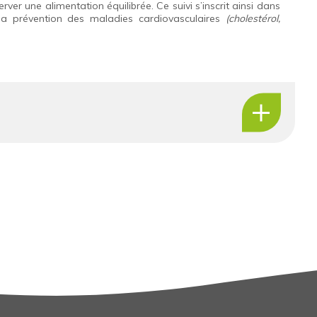
er une alimentation équilibrée. Ce suivi s’inscrit ainsi dans
la prévention des maladies cardiovasculaires
(cholestérol,