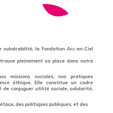
ulnérabilité, la Fondation Arc-en-Ciel
 trouve pleinement sa place dans notre
os missions sociales, nos pratiques
ance éthique.
Elle constitue un cadre
de conjuguer utilité sociale, solidarité,
ciétaux, des politiques publiques, et des