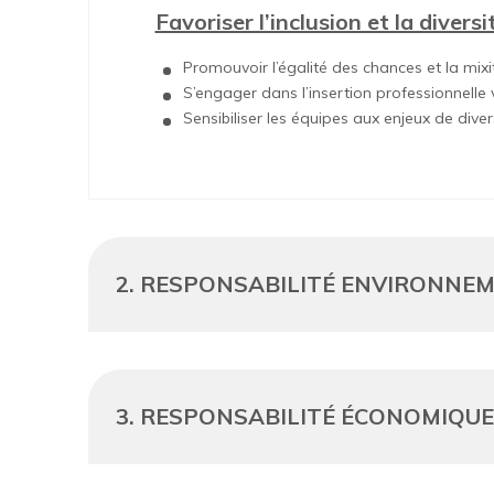
Favoriser l’inclusion et la diversi
Promouvoir l’égalité des chances et la mixi
S’engager dans l’insertion professionnelle v
Sensibiliser les équipes aux enjeux de diver
2. RESPONSABILITÉ ENVIRONNEM
3. RESPONSABILITÉ ÉCONOMIQUE 