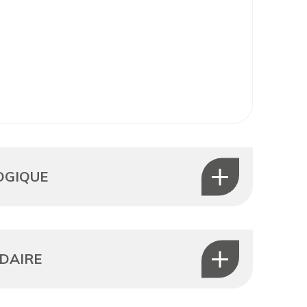
OGIQUE
IDAIRE