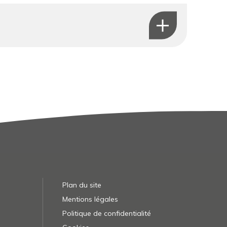
Plan du site
Mentions légales
Politique de confidentialité