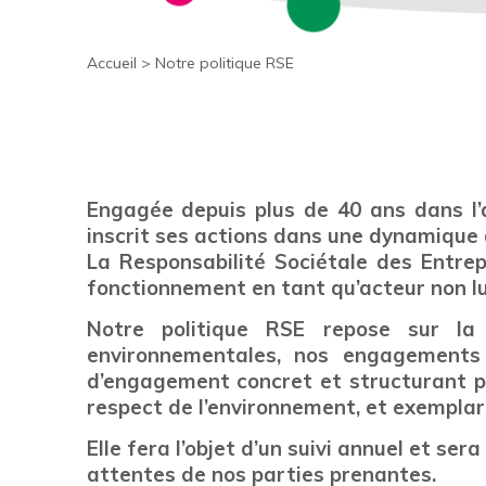
Accueil
>
Notre politique RSE
Engagée depuis plus de 40 ans dans l’
inscrit ses actions dans une dynamique d
La Responsabilité Sociétale des Entre
fonctionnement en tant qu’acteur non luc
Notre politique RSE repose sur la 
environnementales, nos engagements
d’engagement concret et structurant pour
respect de l’environnement, et exemplar
Elle fera l’objet d’un suivi annuel et ser
attentes de nos parties prenantes.