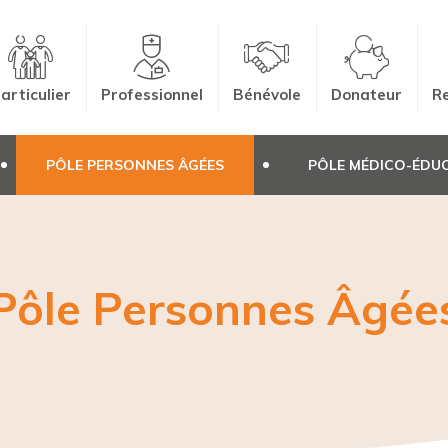
articulier
Professionnel
Bénévole
Donateur
Re
PÔLE PERSONNES ÂGÉES
PÔLE MÉDICO-ÉDUC
Pôle Personnes Âgée