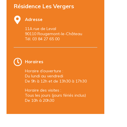
Résidence Les Vergers
Adresse
11A rue de Leval
90110 Rougemont-le-Château
Tél. 03 84 27 65 00
Horaires
Horaire d’ouverture :
Du lundi au vendredi
De 9h à 12h et de 13h30 à 17h30
Horaire des visites :
Tous les jours (jours fériés inclus)
De 10h à 20h30