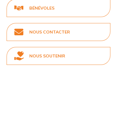
BÉNÉVOLES
NOUS CONTACTER
NOUS SOUTENIR