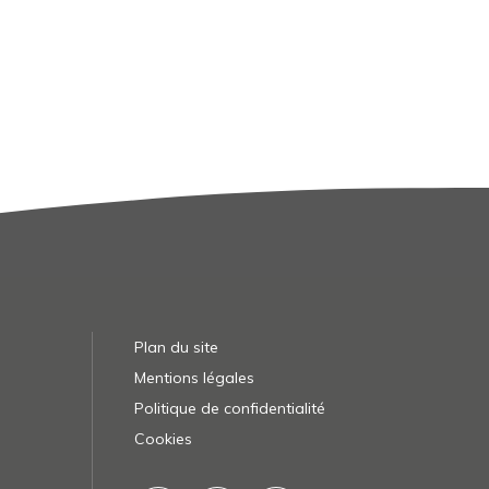
Plan du site
Mentions légales
Politique de confidentialité
Cookies