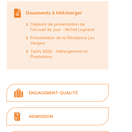
Documents à télécharger
Dépliant de présentation de
l'Accueil de Jour - Michel Legrand
Présentation de la Résidence Les
Vergers
Tarifs 2026 - Hébergement et
Prestations
ENGAGEMENT QUALITÉ
ADMISSION