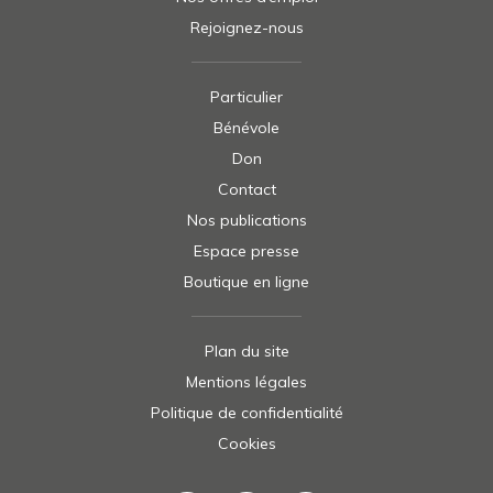
Rejoignez-nous
Particulier
Bénévole
Don
Contact
Nos publications
Espace presse
Boutique en ligne
Plan du site
Mentions légales
Politique de confidentialité
Cookies