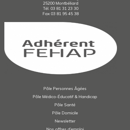
25200 Montbéliard
Tél.
03 81 31 23 30
Fax 03 81 95 45 38
Pôle Personnes Âgées
Pôle Médico-Éducatif & Handicap
Pôle Santé
Pôle Domicile
Newsletter
Nos offres d’emploi