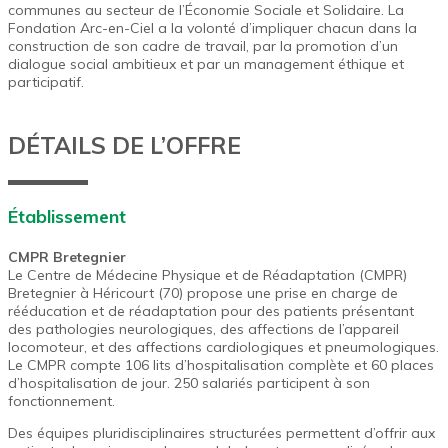
communes au secteur de l’Économie Sociale et Solidaire. La
Fondation Arc-en-Ciel a la volonté d’impliquer chacun dans la
construction de son cadre de travail, par la promotion d’un
dialogue social ambitieux et par un management éthique et
participatif.
DÉTAILS DE L’OFFRE
Établissement
CMPR Bretegnier
Le Centre de Médecine Physique et de Réadaptation (CMPR)
Bretegnier à Héricourt (70) propose une prise en charge de
rééducation et de réadaptation pour des patients présentant
des pathologies neurologiques, des affections de l’appareil
locomoteur, et des affections cardiologiques et pneumologiques.
Le CMPR compte 106 lits d’hospitalisation complète et 60 places
d’hospitalisation de jour. 250 salariés participent à son
fonctionnement.
Des équipes pluridisciplinaires structurées permettent d’offrir aux