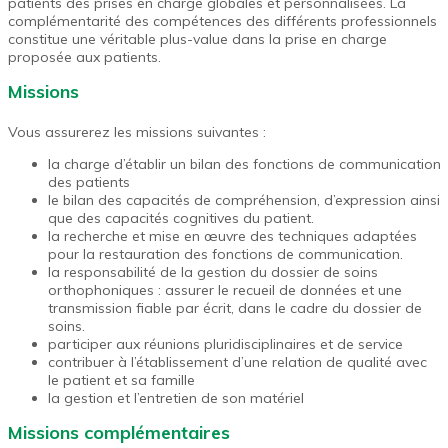
patients des prises en charge globales et personnalisées. La
complémentarité des compétences des différents professionnels
constitue une véritable plus-value dans la prise en charge
proposée aux patients.
Missions
Vous assurerez les missions suivantes :
la charge d’établir un bilan des fonctions de communication
des patients
le bilan des capacités de compréhension, d’expression ainsi
que des capacités cognitives du patient.
la recherche et mise en œuvre des techniques adaptées
pour la restauration des fonctions de communication.
la responsabilité de la gestion du dossier de soins
orthophoniques : assurer le recueil de données et une
transmission fiable par écrit, dans le cadre du dossier de
soins.
participer aux réunions pluridisciplinaires et de service
contribuer à l’établissement d’une relation de qualité avec
le patient et sa famille
la gestion et l’entretien de son matériel
Missions complémentaires