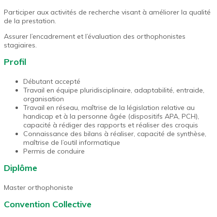
Participer aux activités de recherche visant à améliorer la qualité
de la prestation.
Assurer l’encadrement et l’évaluation des orthophonistes
stagiaires.
Profil
Débutant accepté
Travail en équipe pluridisciplinaire, adaptabilité, entraide,
organisation
Travail en réseau, maîtrise de la législation relative au
handicap et à la personne âgée (dispositifs APA, PCH),
capacité à rédiger des rapports et réaliser des croquis
Connaissance des bilans à réaliser, capacité de synthèse,
maîtrise de l’outil informatique
Permis de conduire
Diplôme
Master orthophoniste
Convention Collective