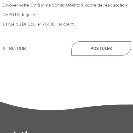
Envoyer votre CV à Mme Samia Mokhtari, cadre de rééducation
CMPR Bretegnier
14 rue du Dr Gaulier 70400 Héricourt
RETOUR
POSTULER