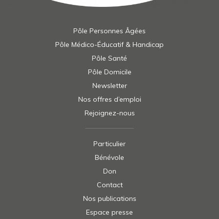
Pôle Personnes Âgées
Pôle Médico-Éducatif & Handicap
Pôle Santé
Pôle Domicile
Newsletter
Nos offres d’emploi
Rejoignez-nous
Particulier
Bénévole
Don
Contact
Nos publications
Espace presse