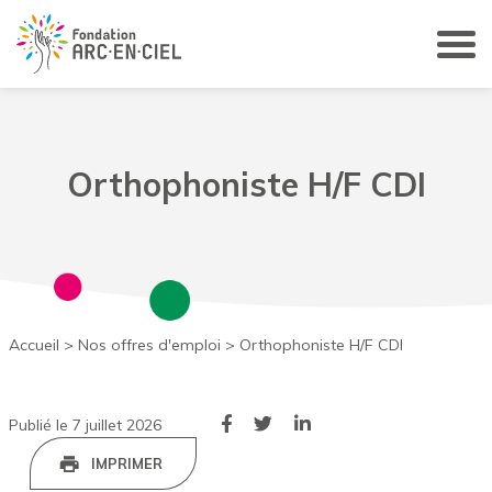
Panneau de gestion des cookies
Orthophoniste H/F CDI
Accueil
>
Nos offres d'emploi
>
Orthophoniste H/F CDI
Publié le 7 juillet 2026
IMPRIMER