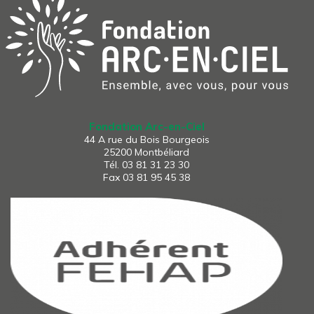
Fondation Arc-en-Ciel
44 A rue du Bois Bourgeois
25200 Montbéliard
Tél.
03 81 31 23 30
Fax 03 81 95 45 38