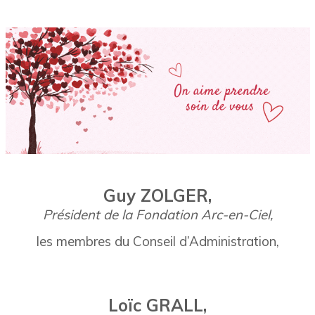
Guy ZOLGER,
Président de la Fondation Arc-en-Ciel,
les membres du Conseil d’Administration,
Loïc GRALL,