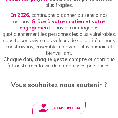
plus fragiles.
En 2026,
continuons à donner du sens à nos
actions.
Grâce à votre soutien et votre
engagement,
nous accompagnons
quotidiennement les personnes les plus vulnérables,
nous faisons vivre nos valeurs de solidarité et nous
construisons, ensemble, un avenir plus humain et
bienveillant.
Chaque don, chaque geste compte
et contribue
à transformer la vie de nombreuses personnes.
Vous souhaitez nous soutenir ?
JE FAIS UN DON