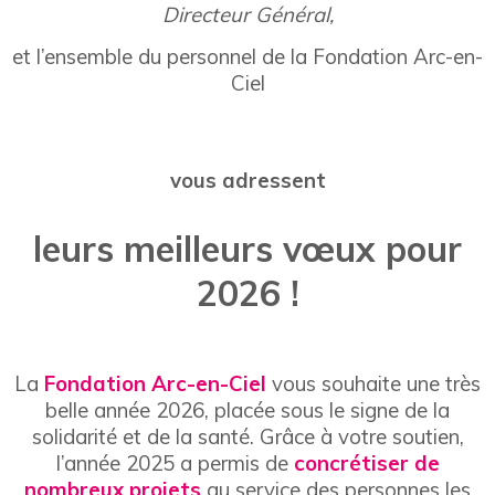
Directeur Général,
et l’ensemble du personnel
de la Fondation Arc-en-
Ciel
vous adressent
leurs meilleurs vœux pour
2026 !
La
Fondation Arc-en-Ciel
vous souhaite une très
belle année 2026, placée sous le signe de la
solidarité et de la santé. Grâce à votre soutien,
l’année 2025 a permis de
concrétiser de
nombreux projets
au service des personnes les