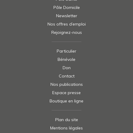
Pôle Domicile
Newsletter
Nos offres d’emploi
Rejoignez-nous
Particulier
Bénévole
Don
Contact
Nos publications
Espace presse
Boutique en ligne
Plan du site
Mentions légales