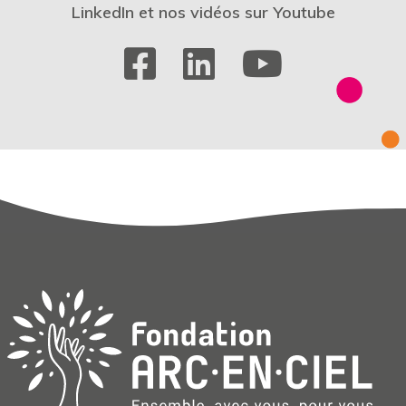
LinkedIn et nos vidéos sur Youtube