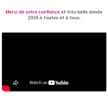
Merci de votre confiance
et très belle année
2026 à toutes et à tous.