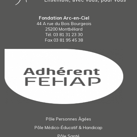
Fondation Arc-en-Ciel
44 A rue du Bois Bourgeois
25200 Montbéliard
Tél.
03 81 31 23 30
Fax 03 81 95 45 38
Pôle Personnes Âgées
Pôle Médico-Éducatif & Handicap
Pôle Santé