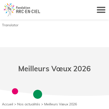
Panneau de gestion des cookies
Translator
Meilleurs Vœux 2026
Accueil
>
Nos actualités
>
Meilleurs Vœux 2026