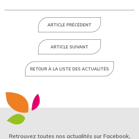
ARTICLE PRÉCÉDENT
ARTICLE SUIVANT
RETOUR À LA LISTE DES ACTUALITÉS
Retrouvez toutes nos actualités sur Facebook,