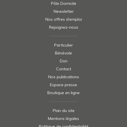
Pôle Domicile
Newsletter
Nos offres d’emploi
Rejoignez-nous
Particulier
Bénévole
Don
Contact
Nos publications
Espace presse
Boutique en ligne
Plan du site
Mentions légales
Politique de confidentialité