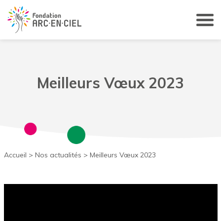
Panneau de gestion des cookies
Meilleurs Vœux 2023
Accueil
>
Nos actualités
>
Meilleurs Vœux 2023