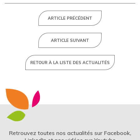
ARTICLE PRÉCÉDENT
ARTICLE SUIVANT
RETOUR À LA LISTE DES ACTUALITÉS
Retrouvez toutes nos actualités sur Facebook,