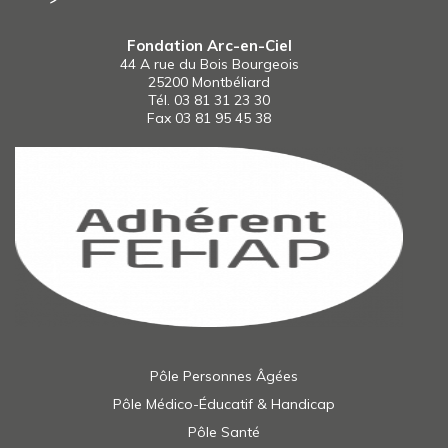
Fondation Arc-en-Ciel
44 A rue du Bois Bourgeois
25200 Montbéliard
Tél.
03 81 31 23 30
Fax 03 81 95 45 38
Pôle Personnes Âgées
Pôle Médico-Éducatif & Handicap
Pôle Santé