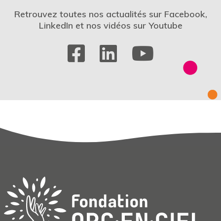
Retrouvez toutes nos actualités sur Facebook,
LinkedIn et nos vidéos sur Youtube