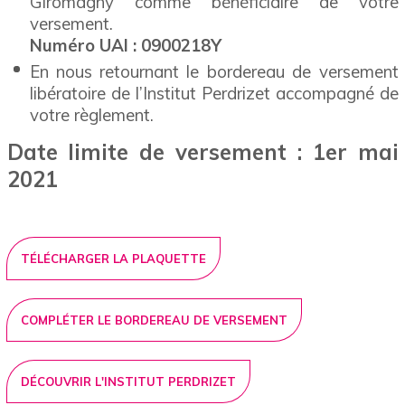
Giromagny comme bénéficiaire de votre
versement.
Numéro UAI : 0900218Y
En nous retournant le bordereau de versement
libératoire de l’Institut Perdrizet accompagné de
votre règlement.
Date limite de versement : 1er mai
2021
TÉLÉCHARGER LA PLAQUETTE
COMPLÉTER LE BORDEREAU DE VERSEMENT
DÉCOUVRIR L'INSTITUT PERDRIZET