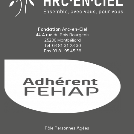
Fondation Arc-en-Ciel
44 A rue du Bois Bourgeois
25200 Montbéliard
Tél.
03 81 31 23 30
Fax 03 81 95 45 38
Pôle Personnes Âgées