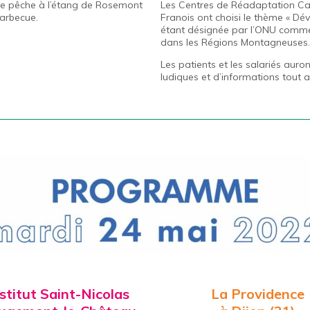
s de pêche à l’étang de Rosemont
Les Centres de Réadaptation Ca
arbecue.
Franois ont choisi le thème « 
étant désignée par l’ONU comme
dans les Régions Montagneuses.
Les patients et les salariés auront
ludiques et d’informations tout a
stitut Saint-Nicolas
La Providence