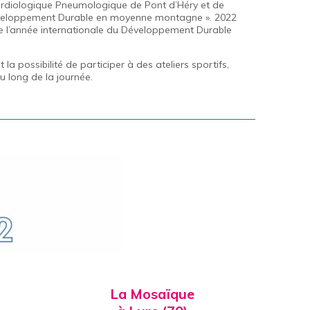
rdiologique Pneumologique de Pont d’Héry et de
Développement Durable en moyenne montagne ». 2022
 l’année internationale du Développement Durable
 la possibilité de participer à des ateliers sportifs,
u long de la journée.
La Mosaïque