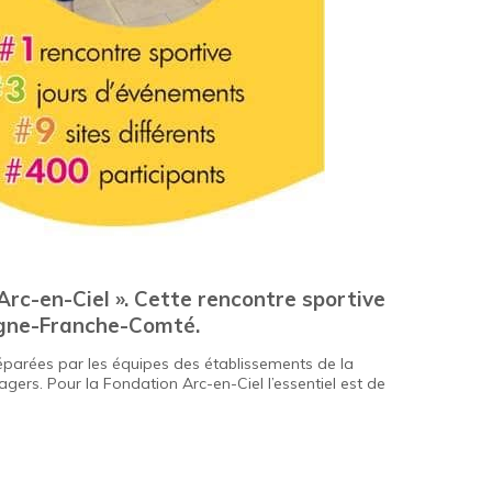
Arc-en-Ciel ». Cette rencontre sportive
gogne-Franche-Comté.
préparées par les équipes des établissements de la
gers. Pour la Fondation Arc-en-Ciel l’essentiel est de