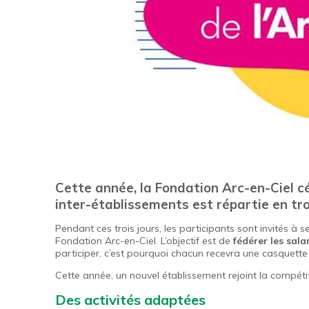
Cette année, la Fondation Arc-en-Ciel cé
inter-établissements est répartie en tr
Pendant ces trois jours, les participants sont invités à
Fondation Arc-en-Ciel. L’objectif est de
fédérer les sala
participer, c’est pourquoi chacun recevra une casquette
Cette année, un nouvel établissement rejoint la compétit
Des activités adaptées