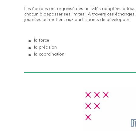
Les équipes ont organisé des activités adaptées à tous,
chacun à dépasser ses limites ! A travers ces échanges,
journées permettent aux participants de développer :
la force
la précision
la coordination