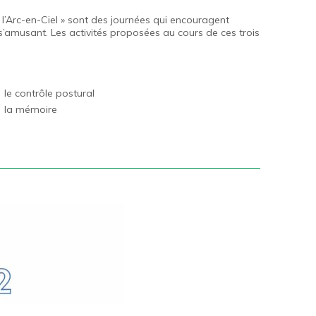
 l’Arc-en-Ciel » sont des journées qui encouragent
’amusant. Les activités proposées au cours de ces trois
le contrôle postural
la mémoire