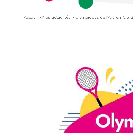
Accueil
>
Nos actualités
>
Olympiades de l’Arc-en-Ciel 