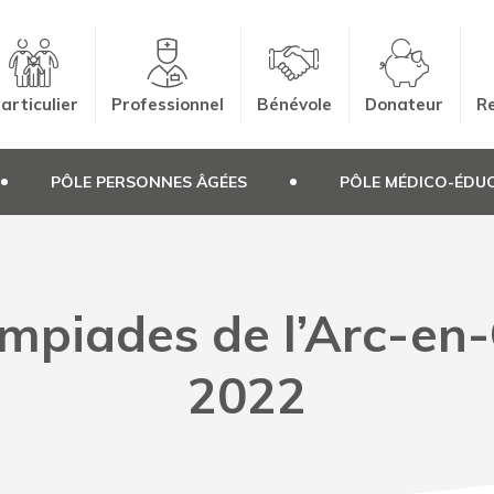
articulier
Professionnel
Bénévole
Donateur
Re
PÔLE PERSONNES ÂGÉES
PÔLE MÉDICO-ÉDUC
mpiades de l’Arc-en-
2022