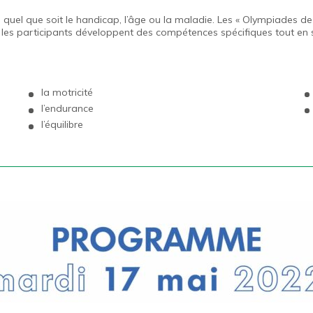
 quel que soit le handicap, l’âge ou la maladie. Les « Olympiades de
 les participants développent des compétences spécifiques tout en s
la motricité
l’endurance
l’équilibre